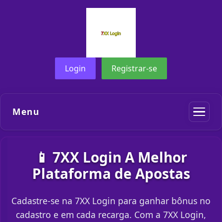
Login
Registrar-se
Menu
📱 7XX Login A Melhor
Plataforma de Apostas
Cadastre-se na 7XX Login para ganhar bônus no
cadastro e em cada recarga. Com a 7XX Login,