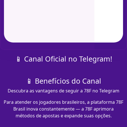
📱 Canal Oficial no Telegram!
📱 Benefícios do Canal
Descubra as vantagens de seguir a 78F no Telegram
Para atender os jogadores brasileiros, a plataforma 78F
Brasil inova constantemente — a 78F aprimora
métodos de apostas e expande suas opções.