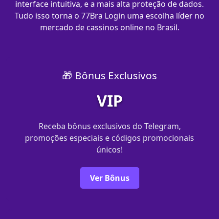
interface intuitiva, e a mais alta proteção de dados.
Tudo isso torna o 77Bra Login uma escolha líder no
mercado de cassinos online no Brasil.
🎁 Bônus Exclusivos
VIP
Receba bônus exclusivos do Telegram,
promoções especiais e códigos promocionais
únicos!
Ver Bônus