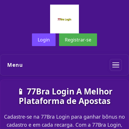
Login
Registrar-se
Menu
📱 77Bra Login A Melhor
Plataforma de Apostas
Cadastre-se na 77Bra Login para ganhar bônus no
cadastro e em cada recarga. Com a 77Bra Login,