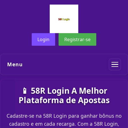
Login
Registrar-se
Menu
📱 58R Login A Melhor
Plataforma de Apostas
Cadastre-se na 58R Login para ganhar bônus no
cadastro e em cada recarga. Com a 58R Login,