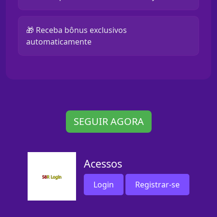
🎁 Receba bônus exclusivos
automaticamente
SEGUIR AGORA
Acessos
Login
Registrar-se