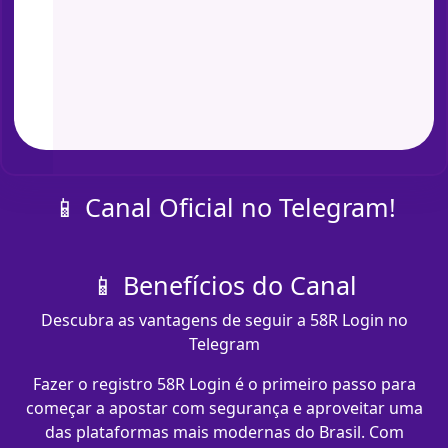
📱 Canal Oficial no Telegram!
📱 Benefícios do Canal
Descubra as vantagens de seguir a 58R Login no
Telegram
Fazer o registro 58R Login é o primeiro passo para
começar a apostar com segurança e aproveitar uma
das plataformas mais modernas do Brasil. Com