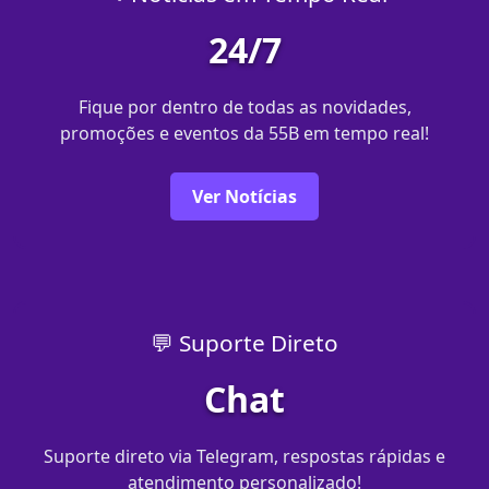
24/7
Fique por dentro de todas as novidades,
promoções e eventos da 55B em tempo real!
Ver Notícias
💬 Suporte Direto
Chat
Suporte direto via Telegram, respostas rápidas e
atendimento personalizado!