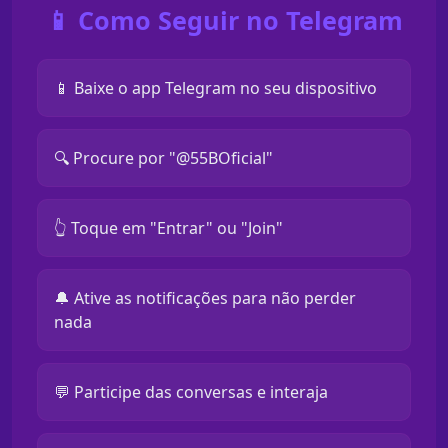
📱 Como Seguir no Telegram
📱 Baixe o app Telegram no seu dispositivo
🔍 Procure por "@55BOficial"
👆 Toque em "Entrar" ou "Join"
🔔 Ative as notificações para não perder
nada
💬 Participe das conversas e interaja