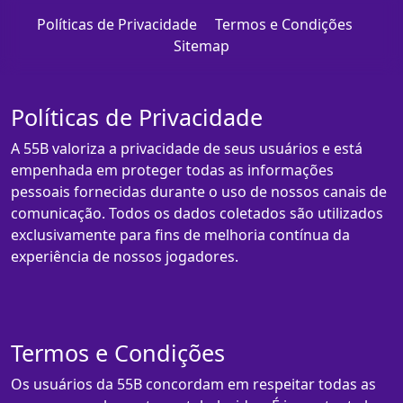
Políticas de Privacidade
Termos e Condições
Sitemap
Políticas de Privacidade
A 55B valoriza a privacidade de seus usuários e está
empenhada em proteger todas as informações
pessoais fornecidas durante o uso de nossos canais de
comunicação. Todos os dados coletados são utilizados
exclusivamente para fins de melhoria contínua da
experiência de nossos jogadores.
Termos e Condições
Os usuários da 55B concordam em respeitar todas as